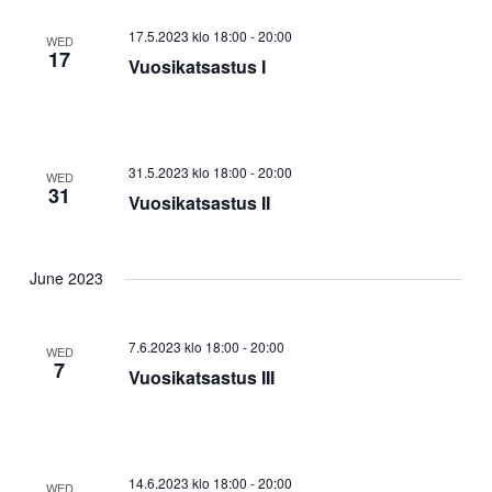
17.5.2023 klo 18:00
-
20:00
WED
17
Vuosikatsastus I
31.5.2023 klo 18:00
-
20:00
WED
31
Vuosikatsastus II
June 2023
7.6.2023 klo 18:00
-
20:00
WED
7
Vuosikatsastus III
14.6.2023 klo 18:00
-
20:00
WED