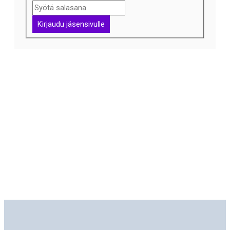
Kirjaudu jäsensivulle