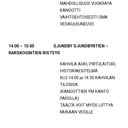
MAHDOLLISUUS VUOKRATA
KANOOTTI
VAIHTOEHTOISESTI OMA
VESIKULKUNEUVO
14.00 – 15.00 SJUNDBY SJUNDBYNTIEN –
KARSKOGINTIEN RISTEYS
KAHVILA AUKI, PIRTULAITURI,
HISTORIAESITELMÄ
KLO 14.00 ja 14.30 KAHVILAN
TILOISSA
(KANOOTTIEN YM KANTO
PADOLLA)
TÄÄLTÄ VOIT MYÖS LIITTYÄ
MUKAAN VESILLE