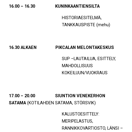
16.00 – 16.30 KUNINKAANTIENSILTA
HISTORIAESITELMÄ,
TANKKAUSPISTE (mehu)
16.30 ALKAEN PIKCALAN MELONTAKESKUS
SUP –LAUTAILUA, ESITTELY,
MAHDOLLISUUS
KOKEILUUN/VUOKRAUS
17.00 – 20.00 SIUNTION VENEKERHON
SATAMA
(KOTILAHDEN SATAMA, STÖRSVIK)
KALUSTOESITTELY:
MERIPELASTUS,
RANNIKKOVARTIOSTO, LÄNSI –