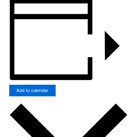
Add to calendar