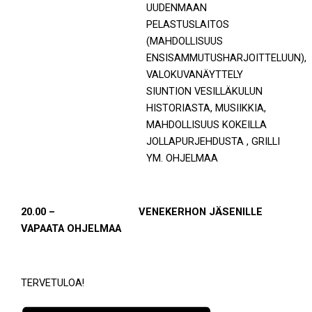
UUDENMAAN
PELASTUSLAITOS
(MAHDOLLISUUS
ENSISAMMUTUSHARJOITTELUUN),
VALOKUVANÄYTTELY
SIUNTION VESILLÄKULUN
HISTORIASTA, MUSIIKKIA,
MAHDOLLISUUS KOKEILLA
JOLLAPURJEHDUSTA , GRILLI
YM. OHJELMAA
20.00 – VENEKERHON JÄSENILLE
VAPAATA OHJELMAA
TERVETULOA!