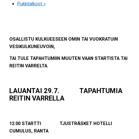
Pukkitalkoot
»
OSALLISTU KULKUEESEEN OMIN TAI VUOKRATUIN
VESIKULKUNEUVOIN,
TAI TULE TAPAHTUMIIN MUUTEN VAAN STARTISTA TAI
REITIN VARRELTA.
LAUANTAI 29.7. TAPAHTUMIA
REITIN VARRELLA
12.00 STARTTI TJUSTRÄSKET HOTELLI
CUMULUS, RANTA