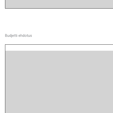
Budjetti ehdotus