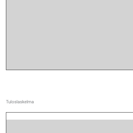
Tuloslaskelma