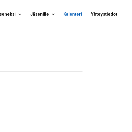
seneksi
Jäsenille
Kalenteri
Yhteystiedot