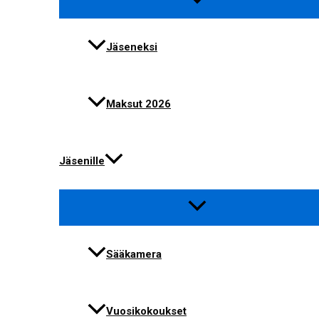
Jäseneksi
Maksut 2026
Jäsenille
Sääkamera
Vuosikokoukset