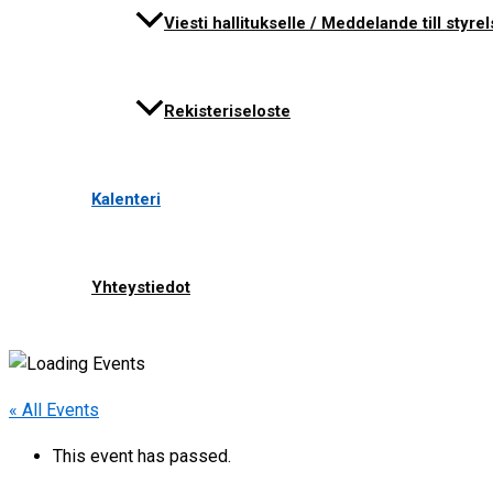
Viesti hallitukselle / Meddelande till styre
Rekisteriseloste
Kalenteri
Yhteystiedot
« All Events
This event has passed.