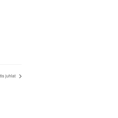
is juhlat