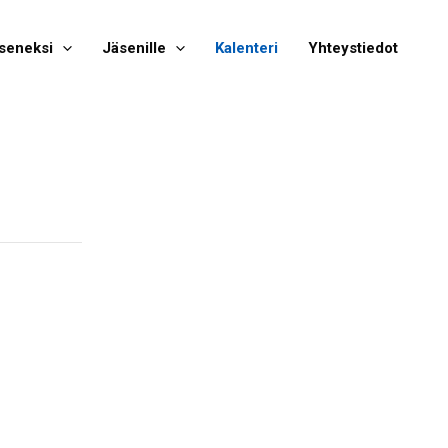
seneksi
Jäsenille
Kalenteri
Yhteystiedot