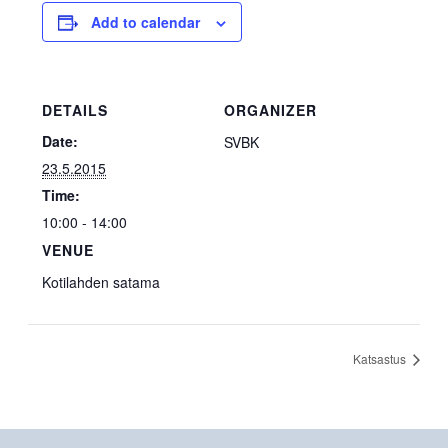
Add to calendar
DETAILS
ORGANIZER
Date:
SVBK
23.5.2015
Time:
10:00 - 14:00
VENUE
Kotilahden satama
Katsastus