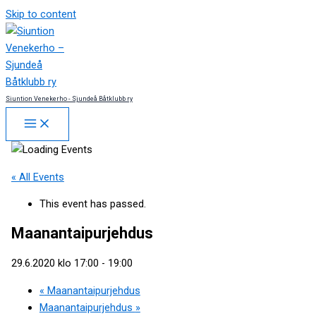
Skip to content
Siuntion Venekerho - Sjundeå Båtklubb ry
« All Events
This event has passed.
Maanantaipurjehdus
29.6.2020 klo 17:00
-
19:00
«
Maanantaipurjehdus
Maanantaipurjehdus
»