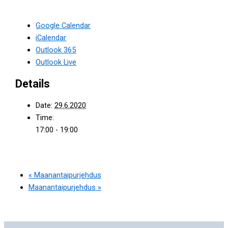
Google Calendar
iCalendar
Outlook 365
Outlook Live
Details
Date:
29.6.2020
Time:
17:00 - 19:00
«
Maanantaipurjehdus
Maanantaipurjehdus
»