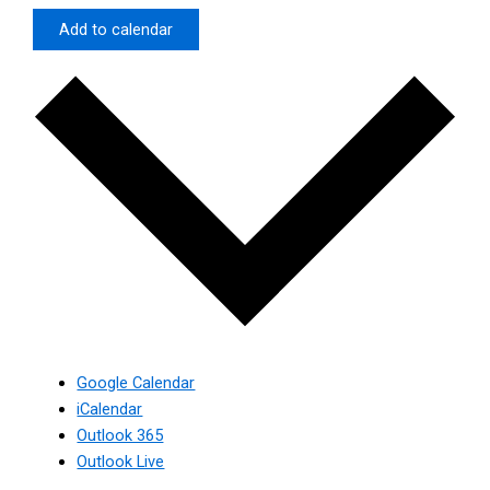
Add to calendar
Google Calendar
iCalendar
Outlook 365
Outlook Live