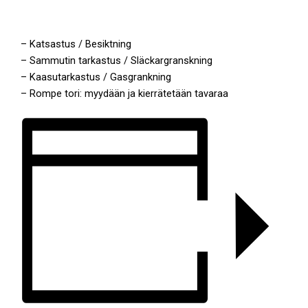
– Katsastus / Besiktning
– Sammutin tarkastus / Släckargranskning
– Kaasutarkastus / Gasgrankning
– Rompe tori: myydään ja kierrätetään tavaraa