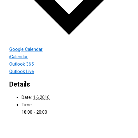
Google Calendar
iCalendar
Outlook 365
Outlook Live
Details
Date:
1.6.2016
Time:
18:00 - 20:00