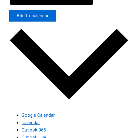
Add to calendar
Google Calendar
iCalendar
Outlook 365
Outlook Live