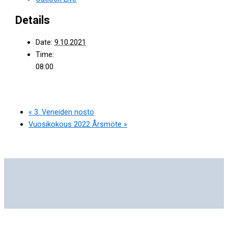
Details
Date:
9.10.2021
Time:
08:00
«
3. Veneiden nosto
Vuosikokous 2022 Årsmöte
»