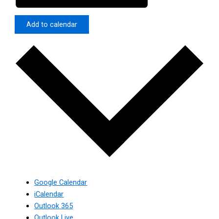
Add to calendar
Google Calendar
iCalendar
Outlook 365
Outlook Live