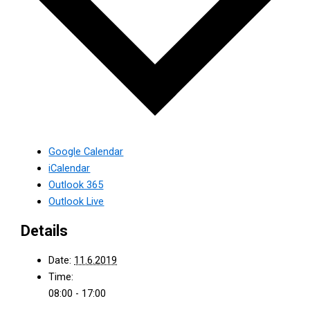
Google Calendar
iCalendar
Outlook 365
Outlook Live
Details
Date:
11.6.2019
Time:
08:00 - 17:00