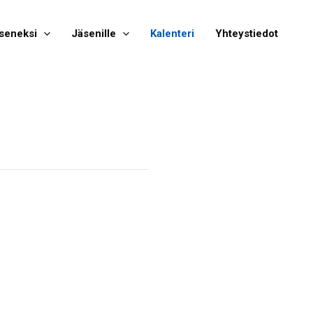
seneksi
Jäsenille
Kalenteri
Yhteystiedot