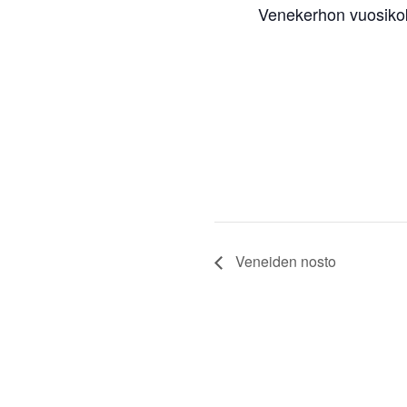
Venekerhon vuosiko
Veneiden nosto