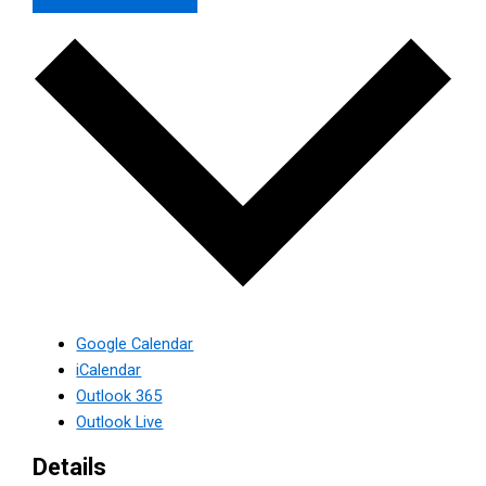
Google Calendar
iCalendar
Outlook 365
Outlook Live
Details