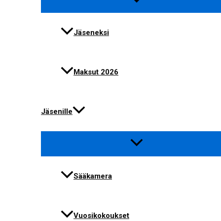
Jäseneksi
Maksut 2026
Jäsenille
Sääkamera
Vuosikokoukset